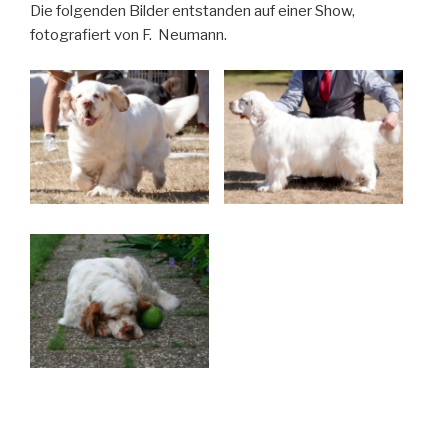
Die folgenden Bilder entstanden auf einer Show,
fotografiert von F. Neumann.