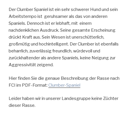
Der Clumber Spaniel ist ein sehr schwerer Hund und sein
Arbeitstempo ist geruhsamer als das von anderen
Spaniels. Dennoch ist er lebhaft, mit einem
nachdenklichen Ausdruck. Seine gesamte Erscheinung
drückt Kraft aus. Sein Wesen ist unerschütterlich,
großmütig und hochintelligent. Der Clumber ist ebenfalls
beharrlich, zuverlässig freundlich, würdevoll und
zurückhaltender als andere Spaniels, keine Neigung zur
Aggressivität zeigend.
Hier finden Sie die genaue Beschreibung der Rasse nach
FCI im PDF-Format:
Clumber-Spaniel
Leider haben wir in unserer Landesgruppe keine Züchter
dieser Rasse.