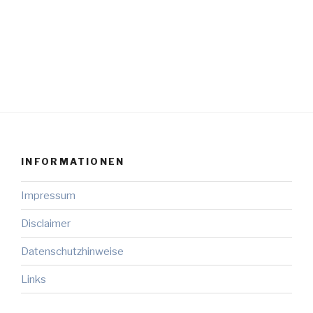
INFORMATIONEN
Impressum
Disclaimer
Datenschutzhinweise
Links