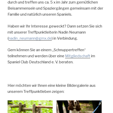
durch und treffen uns ca. 5 x im Jahr zum gemütlichen
Beisammensein und Spaziergängen gemeinsam mit der
Familie und natürlich unseren Spaniels.
Haben wir Ihr Interesse geweckt? Dann setzen Sie sich
mit unserer Treffpunktleiterin Nadin Neumann
(
nadin_neumann@gmx.de
) in Verbindung.
Gern können Sie an einem „Schnuppertreffen“
teilnehmen und werden über eine
Mitgliedschaft
im
Spaniel Club Deutschland e. V. beraten.
Hier möchten wir Ihnen eine kleine Bildergalerie aus
unserem Treffpunktleben zeigen: